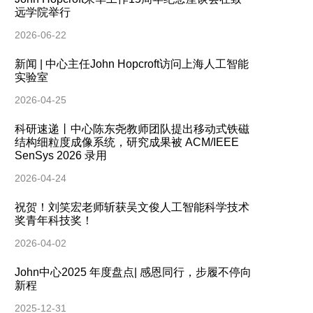
远学院举行
2026-06-22
新闻 | 中心主任John Hopcroft访问上海人工智能
实验室
2026-04-25
科研速递丨中心陈东尧教师团队提出移动式铁磁
结构细粒度成像系统，研究成果被 ACM/IEEE
SenSys 2026 录用
2026-04-24
祝贺！刘笑宏老师斩获吴文俊人工智能科学技术
奖青年科技奖！
2026-04-02
John中心2025 年度盘点| 感恩同行，步履不停向
新程
2025-12-31