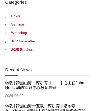
Categories
News
Seminar
Workshop
JHC Newsletter
2025 Brochure
Recent News
转载 | 跨越山海，深耕育才——中心主任John
Hopcroft的15载中心教育丰碑
2026-06-22
转载 | 跨越山海十五载，深耕育才谱华章——
John Hopcroft来华工作15周年纪念座谈会在致