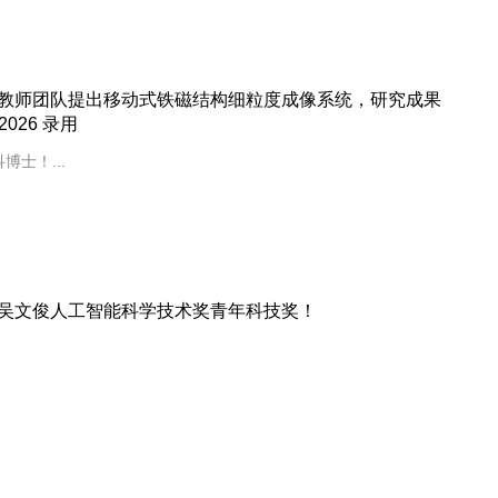
教师团队提出移动式铁磁结构细粒度成像系统，研究成果
 2026 录用
士！...
吴文俊人工智能科学技术奖青年科技奖！