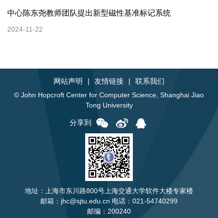
中心陈东尧教师团队提出新型磁性基准标记系统
2024-11-22
网站声明
|
友情链接
|
联系我们
© John Hopcroft Center for Computer Science, Shanghai Jiao
Tong University
分享到
地址：上海市东川路800号上海交通大学软件大楼专家楼
邮箱：jhc@sjtu.edu.cn 电话：021-54740299
邮编：200240