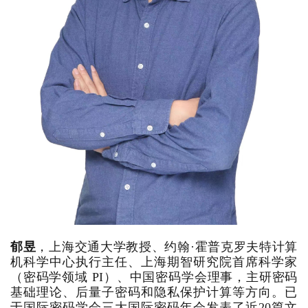
郁昱
，上海交通大学教授、约翰·霍普克罗夫特计算
机科学中心执行主任、上海期智研究院首席科学家
（密码学领域 PI）、中国密码学会理事，主研密码
基础理论、后量子密码和隐私保护计算等方向。已
于国际密码学会三大国际密码年会发表了近20篇文