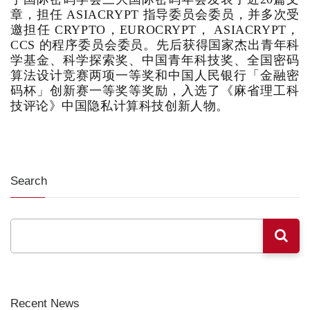
章，担任 ASIACRYPT 指导委员会委员，并多次受
邀担任 CRYPTO，EUROCRYPT， ASIACRYPT，
CCS 的程序委员会委员。先后获得国家杰出青年科
学基金、科学探索奖、中国青年科技奖、全国密码
算法设计竞赛两项一等奖和中国人民银行「金融密
码杯」创新赛一等奖等奖励，入选了《麻省理工科
技评论》中国隐私计算科技创新人物。
Search
Recent News