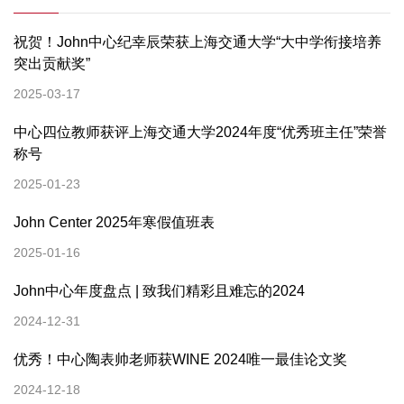
祝贺！John中心纪幸辰荣获上海交通大学“大中学衔接培养
突出贡献奖”
2025-03-17
中心四位教师获评上海交通大学2024年度“优秀班主任”荣誉
称号
2025-01-23
John Center 2025年寒假值班表
2025-01-16
John中心年度盘点 | 致我们精彩且难忘的2024
2024-12-31
优秀！中心陶表帅老师获WINE 2024唯一最佳论文奖
2024-12-18