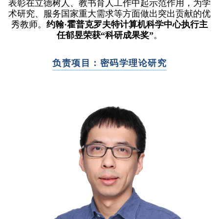
表彰在立德树人、教书育人工作中起示范作用，为学
术研究、服务国家重大需求等方面做出突出贡献的优
秀教师。
约翰·霍普克罗夫特计算机科学中心执行主
任郁昱荣获“科研成果奖”
。
负责项目：密码学理论研究