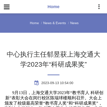
Home
Home
News & Events
News
中心执行主任郁昱获上海交通大
学2023年“科研成果奖”
2023-09-13 10:54:00
9月13日，上海交通大学2023年“教书育人 科研创
新”表彰大会在闵行校区陈瑞球楼顺利召开。大会上
颁发了校级最高荣誉“教书育人奖”和“科研成果奖”，